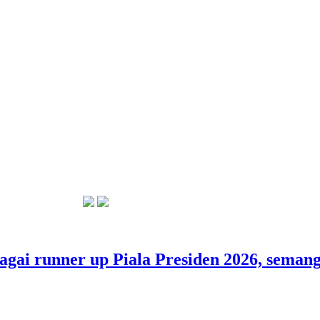
bagai runner up Piala Presiden 2026, sem