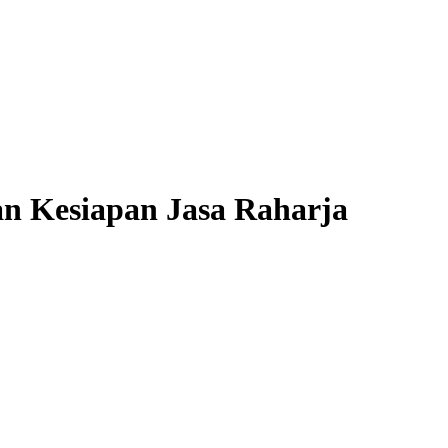
an Kesiapan Jasa Raharja