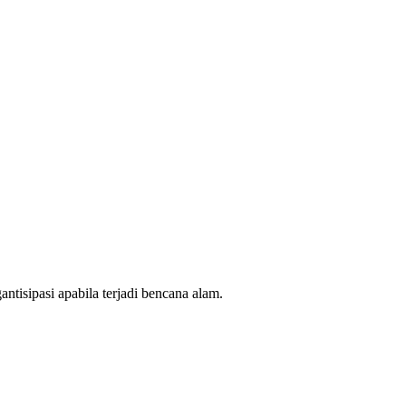
tisipasi apabila terjadi bencana alam.