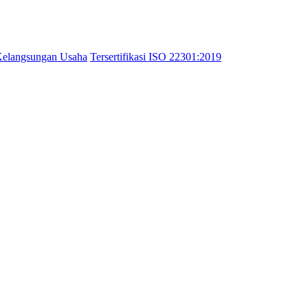
Kelangsungan Usaha
Tersertifikasi ISO 22301:2019