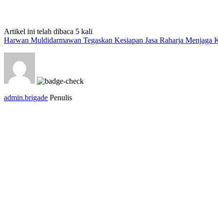
Artikel ini telah dibaca 5 kali
Harwan Muldidarmawan Tegaskan Kesiapan Jasa Raharja Menjaga 
admin.brigade
Penulis