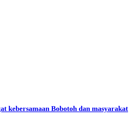
angat kebersamaan Bobotoh dan masyarakat