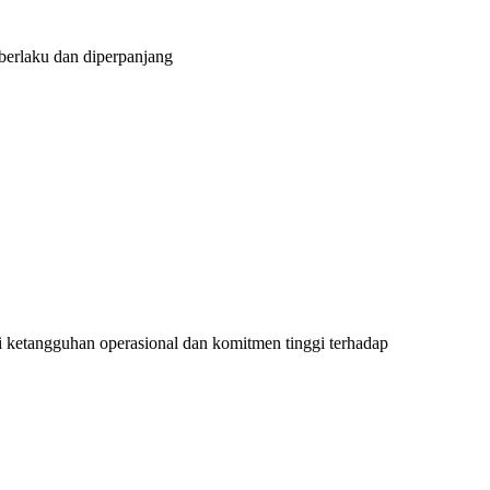
 berlaku dan diperpanjang
 ketangguhan operasional dan komitmen tinggi terhadap