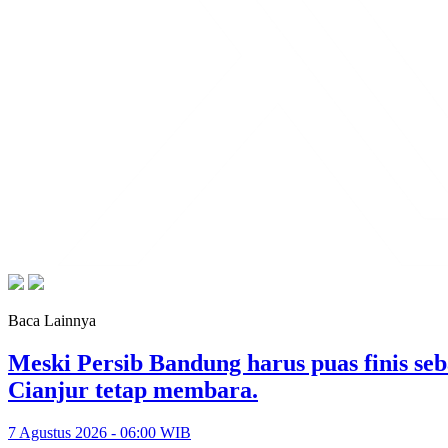
Baca Lainnya
Meski Persib Bandung harus puas finis se
Cianjur tetap membara.
7 Agustus 2026 - 06:00 WIB