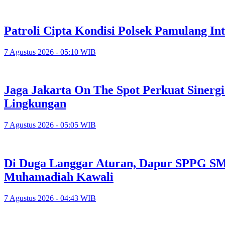
Patroli Cipta Kondisi Polsek Pamulang In
7 Agustus 2026 - 05:10 WIB
Jaga Jakarta On The Spot Perkuat Sinerg
Lingkungan
7 Agustus 2026 - 05:05 WIB
Di Duga Langgar Aturan, Dapur SPPG S
Muhamadiah Kawali
7 Agustus 2026 - 04:43 WIB