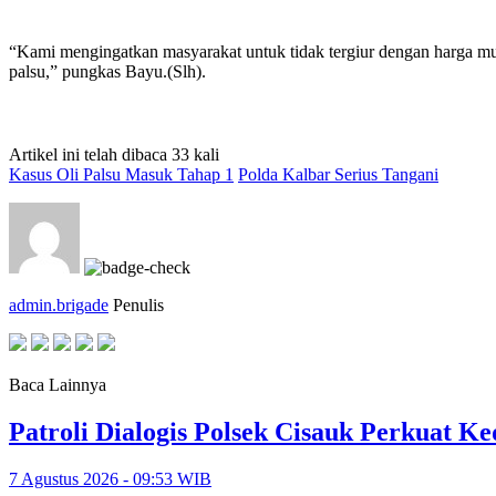
“Kami mengingatkan masyarakat untuk tidak tergiur dengan harga mura
palsu,” pungkas Bayu.(Slh).
Artikel ini telah dibaca 33 kali
Kasus Oli Palsu Masuk Tahap 1
Polda Kalbar Serius Tangani
admin.brigade
Penulis
Baca Lainnya
Patroli Dialogis Polsek Cisauk Perkuat
7 Agustus 2026 - 09:53 WIB