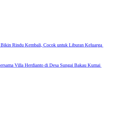
n Bikin Rindu Kembali, Cocok untuk Liburan Keluarga
ersama Villa Herdianto di Desa Sungai Bakau Kumai