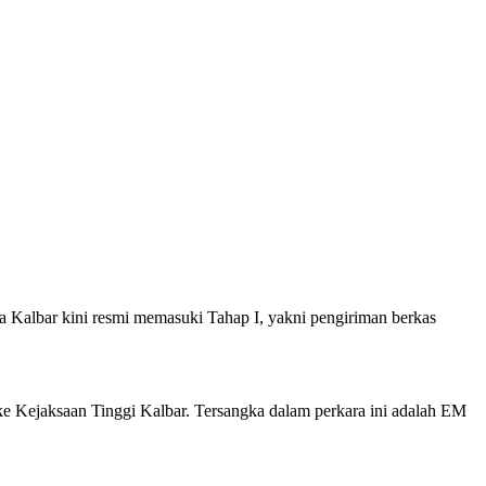
 Kalbar kini resmi memasuki Tahap I, yakni pengiriman berkas
e Kejaksaan Tinggi Kalbar. Tersangka dalam perkara ini adalah EM