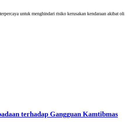
terpercaya untuk menghindari risiko kerusakan kendaraan akibat oli
aspadaan terhadap Gangguan Kamtibmas