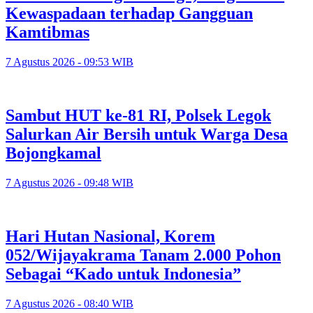
Kewaspadaan terhadap Gangguan
Kamtibmas
7 Agustus 2026 - 09:53 WIB
Sambut HUT ke-81 RI, Polsek Legok
Salurkan Air Bersih untuk Warga Desa
Bojongkamal
7 Agustus 2026 - 09:48 WIB
Hari Hutan Nasional, Korem
052/Wijayakrama Tanam 2.000 Pohon
Sebagai “Kado untuk Indonesia”
7 Agustus 2026 - 08:40 WIB