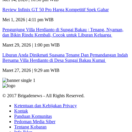
Review Infinix GT 50 Pro Harga Kompetitif Spek Gahar
Mei 1, 2026 | 4:11 pm WIB
Pengunjung Villa Herdianto di Sungai Bakau ; Tenang, Nyaman,
dan Bikin Rindu Kembali, Cocok untuk Liburan Keluarga
Maret 29, 2026 | 1:00 pm WIB
Liburan Anda Dinikmati Suasana Tenang Dan Pemandangan Indah
Bersama Villa Herdianto di Desa Sungai Bakau Kumai
Maret 27, 2026 | 9:29 am WIB
© 2017 Brigadenews - All Rights Reserved.
Ketentuan dan Kebijakan Privacy
Kontak
Panduan Komunitas
Pedoman Media Siber
Tentang Kobaran