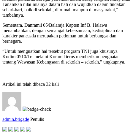
Tanamkan nilai-nilainya dalam hati dan wujudkan dalam tindakan
sehari-hari, baik di sekolah, di rumah maupun di masyarakat,”
tambahnya.
Sementara, Danramil 05/Balaraja Kapten Inf B. Halawa
menambahkan, dengan semangat kebersamaan, kedisiplinan dan
karakter pancasila merupakan pedoman untuk berbangsa dan
bernegara.
“Untuk menguatkan hal tersebut program TNI juga khusunya
Kodim 0510/Trs melalui Koramil terus memberikan penguatan
tentang Wawasan Kebangsaan di sekolah – sekolah,” ungkapnya.
Artikel ini telah dibaca 32 kali
admin.brigade
Penulis