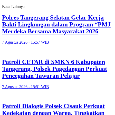
Baca Lainnya
Polres Tangerang Selatan Gelar Kerja
Bakti Lingkungan dalam Program “PMJ
Merdeka Bersama Masyarakat 2026
7 Agustus 2026 - 15:57 WIB
Patroli CETAR di SMKN 6 Kabupaten
Tangerang, Polsek Pagedangan Perkuat
Pencegahan Tawuran Pelajar
7 Agustus 2026 - 15:51 WIB
Patroli Dialogis Polsek Cisauk Perkuat
Kedekatan dengan Warga, Tingkatkan