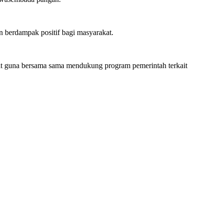
n berdampak positif bagi masyarakat.
rkait guna bersama sama mendukung program pemerintah terkait