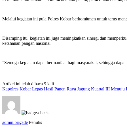
‎Melalui kegiatan ini pula Polres Kobar berkomitmen untuk terus me
‎Disamping itu, kegiatan ini juga meningkatkan sinergi dan memperkua
ketahanan pangan nasional.
‎”Semoga kegiatan dapat bermanfaat bagi masyarakat, sehingga dapat
Artikel ini telah dibaca 9 kali
Kapolres Kobar Lepas Hasil Panen Raya Jagung Kuartal III Menuju
admin.brigade
Penulis