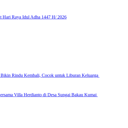
 Hari Raya Idul Adha 1447 H/ 2026
n Bikin Rindu Kembali, Cocok untuk Liburan Keluarga
ersama Villa Herdianto di Desa Sungai Bakau Kumai