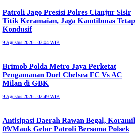
Patroli Jago Presisi Polres Cianjur Sisir
Titik Keramaian, Jaga Kamtibmas Tetap
Kondusif
9 Agustus 2026 - 03:04 WIB
Brimob Polda Metro Jaya Perketat
Pengamanan Duel Chelsea FC Vs AC
Milan di GBK
9 Agustus 2026 - 02:49 WIB
Antisipasi Daerah Rawan Begal, Koramil
09/Mauk Gelar Patroli Bersama Polsek