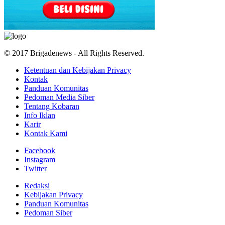
© 2017 Brigadenews - All Rights Reserved.
Ketentuan dan Kebijakan Privacy
Kontak
Panduan Komunitas
Pedoman Media Siber
Tentang Kobaran
Info Iklan
Karir
Kontak Kami
Facebook
Instagram
Twitter
Redaksi
Kebijakan Privacy
Panduan Komunitas
Pedoman Siber