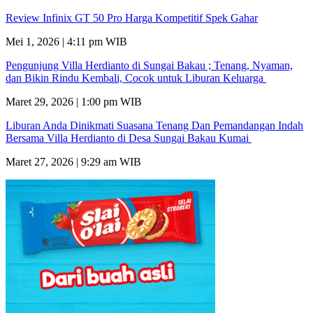
Review Infinix GT 50 Pro Harga Kompetitif Spek Gahar
Mei 1, 2026 | 4:11 pm WIB
Pengunjung Villa Herdianto di Sungai Bakau ; Tenang, Nyaman,
dan Bikin Rindu Kembali, Cocok untuk Liburan Keluarga
Maret 29, 2026 | 1:00 pm WIB
Liburan Anda Dinikmati Suasana Tenang Dan Pemandangan Indah
Bersama Villa Herdianto di Desa Sungai Bakau Kumai
Maret 27, 2026 | 9:29 am WIB