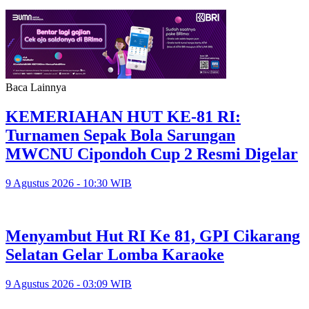
Baca Lainnya
KEMERIAHAN HUT KE-81 RI:
Turnamen Sepak Bola Sarungan
MWCNU Cipondoh Cup 2 Resmi Digelar
9 Agustus 2026 - 10:30 WIB
Menyambut Hut RI Ke 81, GPI Cikarang
Selatan Gelar Lomba Karaoke
9 Agustus 2026 - 03:09 WIB