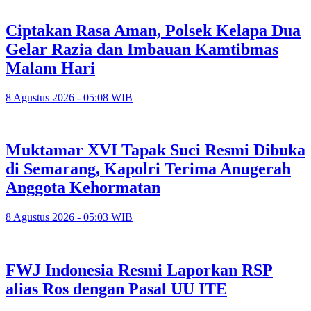
Ciptakan Rasa Aman, Polsek Kelapa Dua
Gelar Razia dan Imbauan Kamtibmas
Malam Hari
8 Agustus 2026 - 05:08 WIB
Muktamar XVI Tapak Suci Resmi Dibuka
di Semarang, Kapolri Terima Anugerah
Anggota Kehormatan
8 Agustus 2026 - 05:03 WIB
FWJ Indonesia Resmi Laporkan RSP
alias Ros dengan Pasal UU ITE