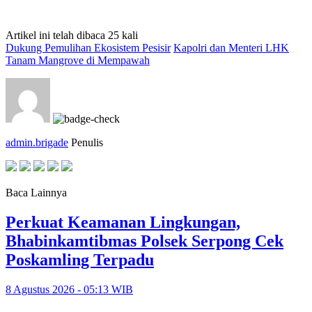
Artikel ini telah dibaca 25 kali
Dukung Pemulihan Ekosistem Pesisir
Kapolri dan Menteri LHK
Tanam Mangrove di Mempawah
admin.brigade
Penulis
Baca Lainnya
Perkuat Keamanan Lingkungan,
Bhabinkamtibmas Polsek Serpong Cek
Poskamling Terpadu
8 Agustus 2026 - 05:13 WIB