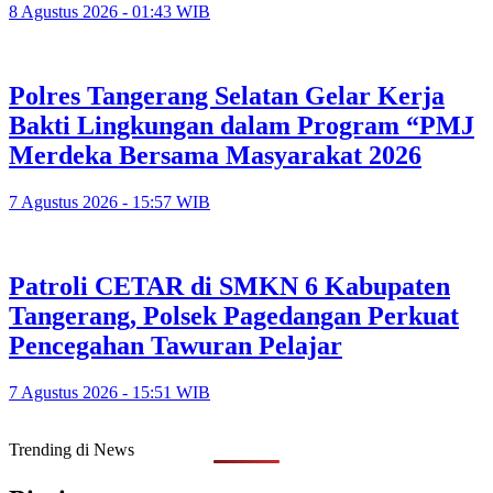
8 Agustus 2026 - 01:43 WIB
Polres Tangerang Selatan Gelar Kerja
Bakti Lingkungan dalam Program “PMJ
Merdeka Bersama Masyarakat 2026
7 Agustus 2026 - 15:57 WIB
Patroli CETAR di SMKN 6 Kabupaten
Tangerang, Polsek Pagedangan Perkuat
Pencegahan Tawuran Pelajar
7 Agustus 2026 - 15:51 WIB
Trending di News