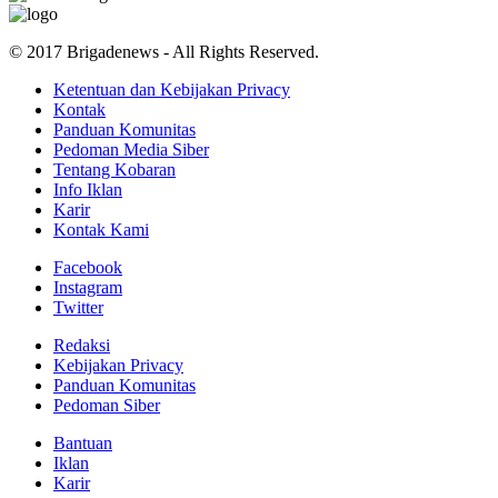
© 2017 Brigadenews - All Rights Reserved.
Ketentuan dan Kebijakan Privacy
Kontak
Panduan Komunitas
Pedoman Media Siber
Tentang Kobaran
Info Iklan
Karir
Kontak Kami
Facebook
Instagram
Twitter
Redaksi
Kebijakan Privacy
Panduan Komunitas
Pedoman Siber
Bantuan
Iklan
Karir