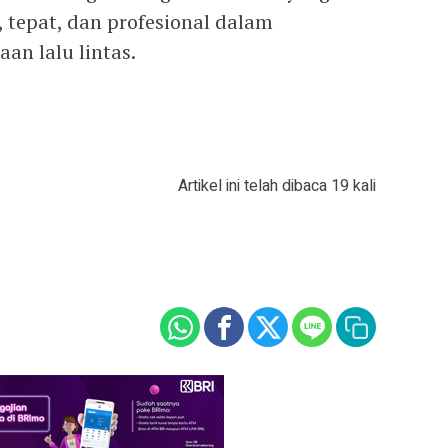
tepat, dan profesional dalam
an lalu lintas.
Artikel ini telah dibaca 19 kali