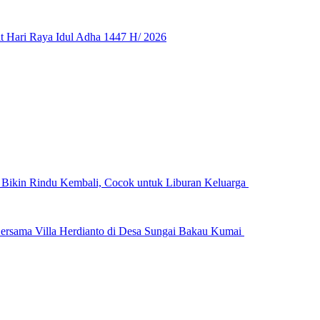
 Hari Raya Idul Adha 1447 H/ 2026
n Bikin Rindu Kembali, Cocok untuk Liburan Keluarga
ersama Villa Herdianto di Desa Sungai Bakau Kumai