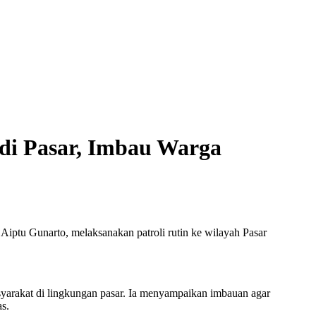
di Pasar, Imbau Warga
ptu Gunarto, melaksanakan patroli rutin ke wilayah Pasar
yarakat di lingkungan pasar. Ia menyampaikan imbauan agar
s.