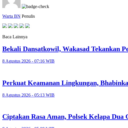
Warta BN
Penulis
Baca Lainnya
Bekali Dansatkowil, Wakasad Tekankan P
8 Agustus 2026 - 07:16 WIB
Perkuat Keamanan Lingkungan, Bhabinka
8 Agustus 2026 - 05:13 WIB
Ciptakan Rasa Aman, Polsek Kelapa Dua