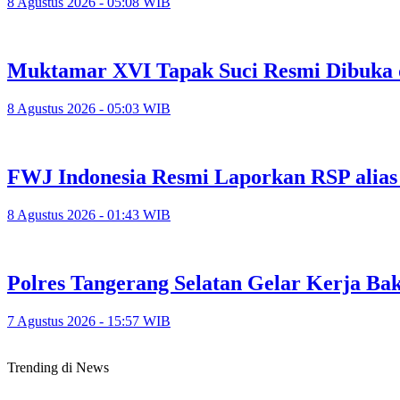
8 Agustus 2026 - 05:08 WIB
Muktamar XVI Tapak Suci Resmi Dibuka 
8 Agustus 2026 - 05:03 WIB
FWJ Indonesia Resmi Laporkan RSP alias
8 Agustus 2026 - 01:43 WIB
Polres Tangerang Selatan Gelar Kerja 
7 Agustus 2026 - 15:57 WIB
Trending di News