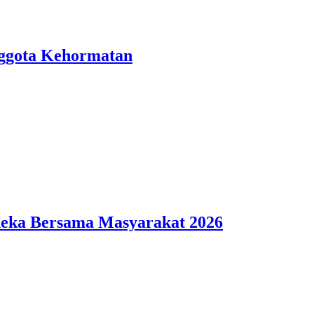
nggota Kehormatan
deka Bersama Masyarakat 2026