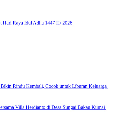
 Hari Raya Idul Adha 1447 H/ 2026
n Bikin Rindu Kembali, Cocok untuk Liburan Keluarga
ersama Villa Herdianto di Desa Sungai Bakau Kumai