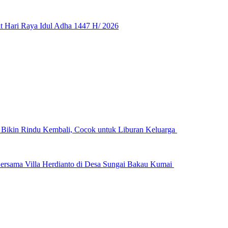
 Hari Raya Idul Adha 1447 H/ 2026
n Bikin Rindu Kembali, Cocok untuk Liburan Keluarga
ersama Villa Herdianto di Desa Sungai Bakau Kumai