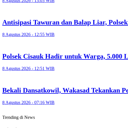
8 Agustus 2026 - 13:03 WIB
Antisipasi Tawuran dan Balap Liar, Polse
8 Agustus 2026 - 12:55 WIB
Polsek Cisauk Hadir untuk Warga, 5.000 
8 Agustus 2026 - 12:51 WIB
Bekali Dansatkowil, Wakasad Tekankan P
8 Agustus 2026 - 07:16 WIB
Trending di News