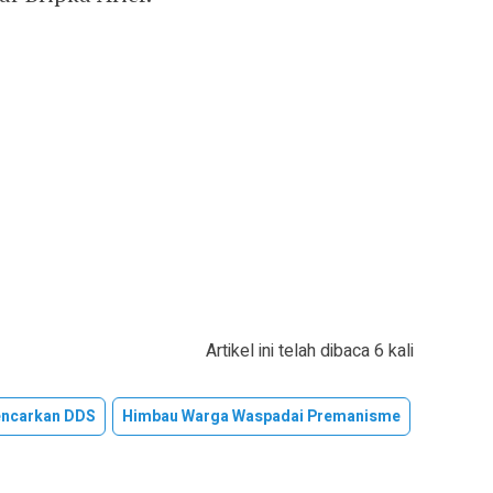
Artikel ini telah dibaca 6 kali
encarkan DDS
Himbau Warga Waspadai Premanisme