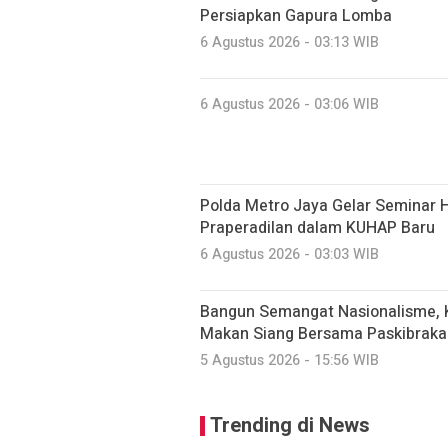
Persiapkan Gapura Lomba
6 Agustus 2026 - 03:13 WIB
6 Agustus 2026 - 03:06 WIB
Polda Metro Jaya Gelar Seminar 
Praperadilan dalam KUHAP Baru
6 Agustus 2026 - 03:03 WIB
Bangun Semangat Nasionalisme, K
Makan Siang Bersama Paskibraka
5 Agustus 2026 - 15:56 WIB
Trending di News