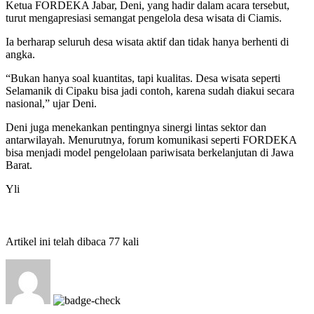
Ketua FORDEKA Jabar, Deni, yang hadir dalam acara tersebut,
turut mengapresiasi semangat pengelola desa wisata di Ciamis.
Ia berharap seluruh desa wisata aktif dan tidak hanya berhenti di
angka.
“Bukan hanya soal kuantitas, tapi kualitas. Desa wisata seperti
Selamanik di Cipaku bisa jadi contoh, karena sudah diakui secara
nasional,” ujar Deni.
Deni juga menekankan pentingnya sinergi lintas sektor dan
antarwilayah. Menurutnya, forum komunikasi seperti FORDEKA
bisa menjadi model pengelolaan pariwisata berkelanjutan di Jawa
Barat.
Yli
Artikel ini telah dibaca 77 kali