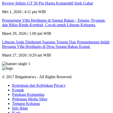
Review Infinix GT 50 Pro Harga Kompetitif Spek Gahar
Mei 1, 2026 | 4:11 pm WIB
Pengunjung Villa Herdianto di Sungai Bakau ; Tenang, Nyaman,
dan Bikin Rindu Kembali, Cocok untuk Liburan Keluarga
Maret 29, 2026 | 1:00 pm WIB
Liburan Anda Dinikmati Suasana Tenang Dan Pemandangan Indah
Bersama Villa Herdianto di Desa Sungai Bakau Kumai
Maret 27, 2026 | 9:29 am WIB
© 2017 Brigadenews - All Rights Reserved.
Ketentuan dan Kebijakan Privacy
Kontak
Panduan Komunitas
Pedoman Media Siber
Tentang Kobaran
Info Iklan
Karir