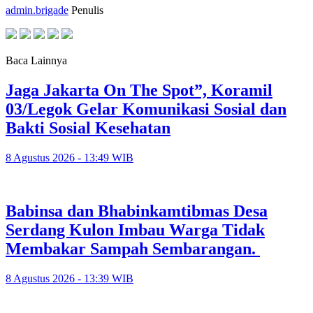
admin.brigade
Penulis
Baca Lainnya
Jaga Jakarta On The Spot”, Koramil
03/Legok Gelar Komunikasi Sosial dan
Bakti Sosial Kesehatan
8 Agustus 2026 - 13:49 WIB
Babinsa dan Bhabinkamtibmas Desa
Serdang Kulon Imbau Warga Tidak
Membakar Sampah Sembarangan.
8 Agustus 2026 - 13:39 WIB