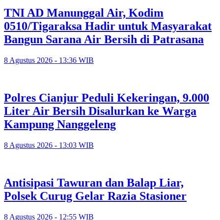
TNI AD Manunggal Air, Kodim
0510/Tigaraksa Hadir untuk Masyarakat
Bangun Sarana Air Bersih di Patrasana
8 Agustus 2026 - 13:36 WIB
Polres Cianjur Peduli Kekeringan, 9.000
Liter Air Bersih Disalurkan ke Warga
Kampung Nanggeleng
8 Agustus 2026 - 13:03 WIB
Antisipasi Tawuran dan Balap Liar,
Polsek Curug Gelar Razia Stasioner
8 Agustus 2026 - 12:55 WIB