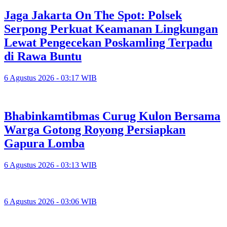
Jaga Jakarta On The Spot: Polsek
Serpong Perkuat Keamanan Lingkungan
Lewat Pengecekan Poskamling Terpadu
di Rawa Buntu
6 Agustus 2026 - 03:17 WIB
Bhabinkamtibmas Curug Kulon Bersama
Warga Gotong Royong Persiapkan
Gapura Lomba
6 Agustus 2026 - 03:13 WIB
6 Agustus 2026 - 03:06 WIB