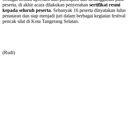
peserta, di akhir acara dilakukan penyerahan
sertifikat resmi
kepada seluruh peserta
. Sebanyak 16 peserta dinyatakan lulus
penataran dan siap menjadi juri dalam berbagai kegiatan festival
pencak silat di Kota Tangerang Selatan.
(Rudi)