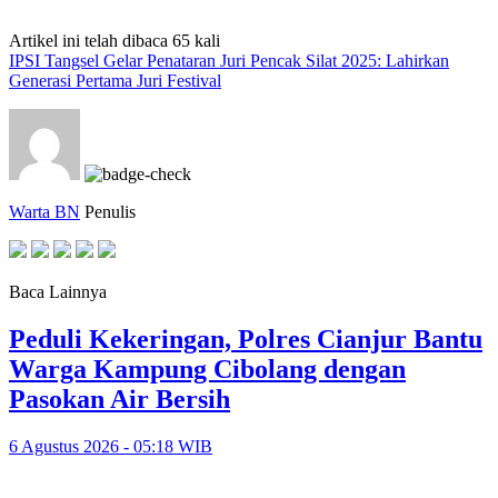
Artikel ini telah dibaca 65 kali
IPSI Tangsel Gelar Penataran Juri Pencak Silat 2025: Lahirkan
Generasi Pertama Juri Festival
Warta BN
Penulis
Baca Lainnya
Peduli Kekeringan, Polres Cianjur Bantu
Warga Kampung Cibolang dengan
Pasokan Air Bersih
6 Agustus 2026 - 05:18 WIB