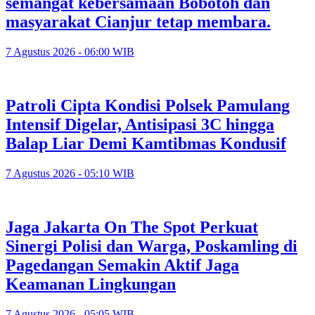
semangat kebersamaan Bobotoh dan
masyarakat Cianjur tetap membara.
7 Agustus 2026 - 06:00 WIB
Patroli Cipta Kondisi Polsek Pamulang
Intensif Digelar, Antisipasi 3C hingga
Balap Liar Demi Kamtibmas Kondusif
7 Agustus 2026 - 05:10 WIB
Jaga Jakarta On The Spot Perkuat
Sinergi Polisi dan Warga, Poskamling di
Pagedangan Semakin Aktif Jaga
Keamanan Lingkungan
7 Agustus 2026 - 05:05 WIB