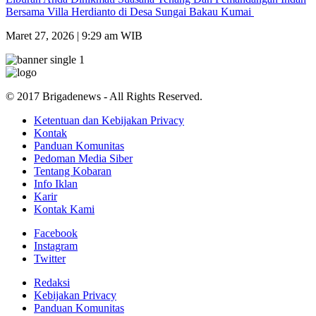
Bersama Villa Herdianto di Desa Sungai Bakau Kumai
Maret 27, 2026 | 9:29 am WIB
© 2017 Brigadenews - All Rights Reserved.
Ketentuan dan Kebijakan Privacy
Kontak
Panduan Komunitas
Pedoman Media Siber
Tentang Kobaran
Info Iklan
Karir
Kontak Kami
Facebook
Instagram
Twitter
Redaksi
Kebijakan Privacy
Panduan Komunitas