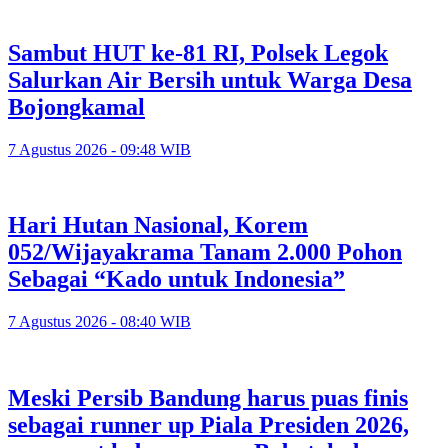
Sambut HUT ke-81 RI, Polsek Legok
Salurkan Air Bersih untuk Warga Desa
Bojongkamal
7 Agustus 2026 - 09:48 WIB
Hari Hutan Nasional, Korem
052/Wijayakrama Tanam 2.000 Pohon
Sebagai “Kado untuk Indonesia”
7 Agustus 2026 - 08:40 WIB
Meski Persib Bandung harus puas finis
sebagai runner up Piala Presiden 2026,