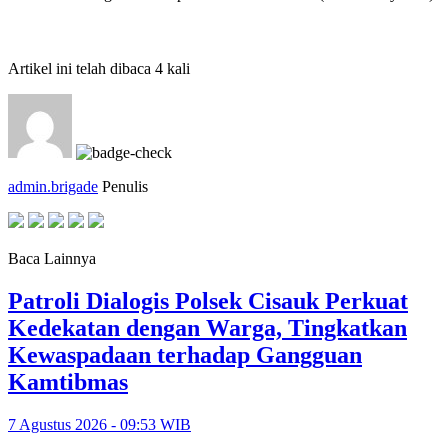
Artikel ini telah dibaca 4 kali
admin.brigade
Penulis
Baca Lainnya
Patroli Dialogis Polsek Cisauk Perkuat
Kedekatan dengan Warga, Tingkatkan
Kewaspadaan terhadap Gangguan
Kamtibmas
7 Agustus 2026 - 09:53 WIB