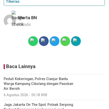
Tiberias
Warta BN
Penulis
Baca Lainnya
Peduli Kekeringan, Polres Cianjur Bantu
Warga Kampung Cibolang dengan Pasokan
Air Bersih
6 Agustus 2026 - 05:18 WIB
Jaga Jakarta On The Spot: Polsek Serpong