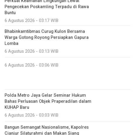
Perkuat Keamanan Lingkungan Lewat
Pengecekan Poskamling Terpadu di Rawa
Buntu
6 Agustus 2026 - 03:17 WIB
Bhabinkamtibmas Curug Kulon Bersama
Warga Gotong Royong Persiapkan Gapura
Lomba
6 Agustus 2026 - 03:13 WIB
6 Agustus 2026 - 03:06 WIB
Polda Metro Jaya Gelar Seminar Hukum
Bahas Perluasan Objek Praperadilan dalam
KUHAP Baru
6 Agustus 2026 - 03:03 WIB
Bangun Semangat Nasionalisme, Kapolres
Cianjur Silaturahmi dan Makan Siang