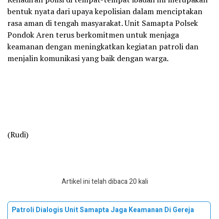
bentuk nyata dari upaya kepolisian dalam menciptakan
rasa aman di tengah masyarakat. Unit Samapta Polsek
Pondok Aren terus berkomitmen untuk menjaga
keamanan dengan meningkatkan kegiatan patroli dan
menjalin komunikasi yang baik dengan warga.
(Rudi)
Artikel ini telah dibaca 20 kali
Patroli Dialogis Unit Samapta Jaga Keamanan Di Gereja