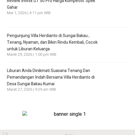
Review Infinix GT 50 Pro Harga Kompetitif Spek
Gahar
Mei 1, 2026 | 4:11 pm WIB
Pengunjung Villa Herdianto di Sungai Bakau ;
Tenang, Nyaman, dan Bikin Rindu Kembali, Cocok
untuk Liburan Keluarga
Maret 29, 2026 | 1:00 pm WIB
Liburan Anda Dinikmati Suasana Tenang Dan
Pemandangan Indah Bersama Villa Herdianto di
Desa Sungai Bakau Kumai
Maret 27, 2026 | 9:29 am WIB