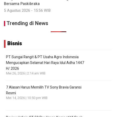
Bersama Paskibraka
5 Agustus 2026 - 15:56 WIB
Trending di News
Bisnis
PT Sungai Rangit & PT Usaha Agro Indonesia
Mengucapkan Selamat Hari Raya Idul Adha 1447
H/ 2026
Mei 26, 2026 | 2:14 am WIB
7 Alasan Harus Memilih TV Sony Bravia Garansi
Resmi
Mei 14, 2026 | 10:50 pm WIB