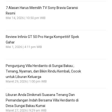
7 Alasan Harus Memilih TV Sony Bravia Garansi
Resmi
Mei 14, 2026 | 10:50 pm WIB
Review Infinix GT 50 Pro Harga Kompetitif Spek
Gahar
Mei 1, 2026 | 4:11 pm WIB
Pengunjung Villa Herdianto di Sungai Bakau ;
Tenang, Nyaman, dan Bikin Rindu Kembali, Cocok
untuk Liburan Keluarga
Maret 29, 2026 | 1:00 pm WIB
Liburan Anda Dinikmati Suasana Tenang Dan
Pemandangan Indah Bersama Villa Herdianto di
Desa Sungai Bakau Kumai
Maret 27, 2026 | 9:29 am WIB