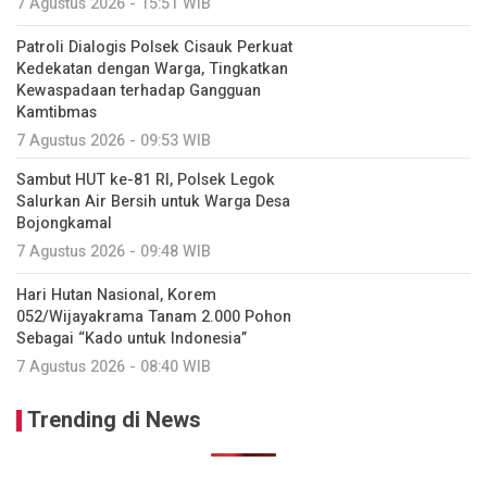
7 Agustus 2026 - 15:51 WIB
Patroli Dialogis Polsek Cisauk Perkuat
Kedekatan dengan Warga, Tingkatkan
Kewaspadaan terhadap Gangguan
Kamtibmas
7 Agustus 2026 - 09:53 WIB
Sambut HUT ke-81 RI, Polsek Legok
Salurkan Air Bersih untuk Warga Desa
Bojongkamal
7 Agustus 2026 - 09:48 WIB
Hari Hutan Nasional, Korem
052/Wijayakrama Tanam 2.000 Pohon
Sebagai “Kado untuk Indonesia”
7 Agustus 2026 - 08:40 WIB
Trending di News