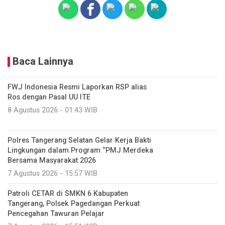
Baca Lainnya
FWJ Indonesia Resmi Laporkan RSP alias
Ros dengan Pasal UU ITE
8 Agustus 2026 - 01:43 WIB
Polres Tangerang Selatan Gelar Kerja Bakti
Lingkungan dalam Program “PMJ Merdeka
Bersama Masyarakat 2026
7 Agustus 2026 - 15:57 WIB
Patroli CETAR di SMKN 6 Kabupaten
Tangerang, Polsek Pagedangan Perkuat
Pencegahan Tawuran Pelajar