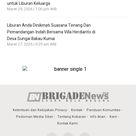
untuk Liburan Keluarga
Maret 29, 2026 | 1:00 pm WIB
Liburan Anda Dinikmati Suasana Tenang Dan
Pemandangan Indah Bersama Villa Herdianto di
Desa Sungai Bakau Kumai
Maret 27, 2026 | 9:29 am WIB
Ketentuan dan Kebijakan Privacy
Kontak
Panduan Komunitas
Pedoman Media Siber
Tentang Kobaran
Info Iklan
Karir
Kontak Kami