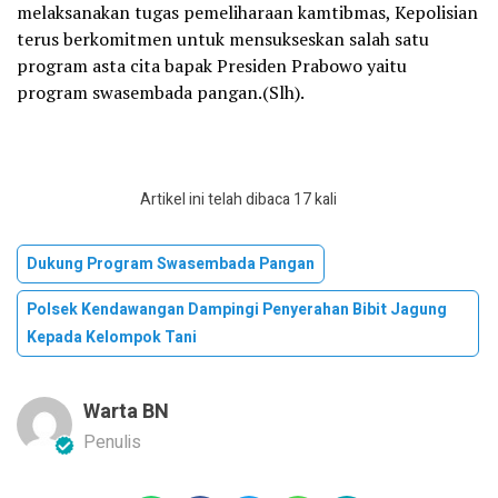
melaksanakan tugas pemeliharaan kamtibmas, Kepolisian
terus berkomitmen untuk mensukseskan salah satu
program asta cita bapak Presiden Prabowo yaitu
program swasembada pangan.(Slh).
Artikel ini telah dibaca 17 kali
Dukung Program Swasembada Pangan
Polsek Kendawangan Dampingi Penyerahan Bibit Jagung
Kepada Kelompok Tani
Warta BN
Penulis