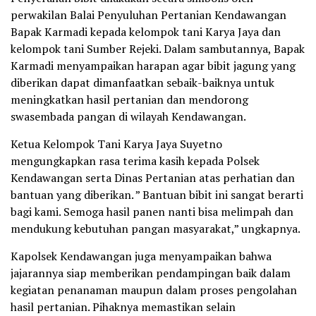
perwakilan Balai Penyuluhan Pertanian Kendawangan
Bapak Karmadi kepada kelompok tani Karya Jaya dan
kelompok tani Sumber Rejeki. Dalam sambutannya, Bapak
Karmadi menyampaikan harapan agar bibit jagung yang
diberikan dapat dimanfaatkan sebaik-baiknya untuk
meningkatkan hasil pertanian dan mendorong
swasembada pangan di wilayah Kendawangan.
Ketua Kelompok Tani Karya Jaya Suyetno
mengungkapkan rasa terima kasih kepada Polsek
Kendawangan serta Dinas Pertanian atas perhatian dan
bantuan yang diberikan. ” Bantuan bibit ini sangat berarti
bagi kami. Semoga hasil panen nanti bisa melimpah dan
mendukung kebutuhan pangan masyarakat,” ungkapnya.
Kapolsek Kendawangan juga menyampaikan bahwa
jajarannya siap memberikan pendampingan baik dalam
kegiatan penanaman maupun dalam proses pengolahan
hasil pertanian. Pihaknya memastikan selain