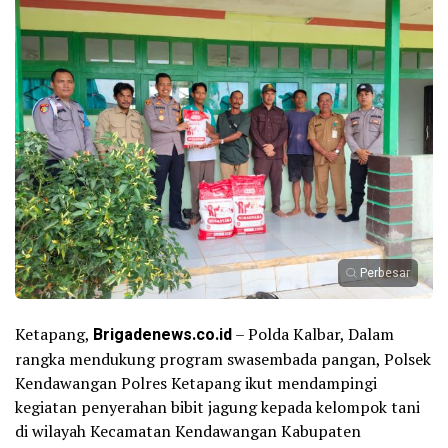
Perbesar
Ketapang,
Brigadenews.co.id
– Polda Kalbar, Dalam
rangka mendukung program swasembada pangan, Polsek
Kendawangan Polres Ketapang ikut mendampingi
kegiatan penyerahan bibit jagung kepada kelompok tani
di wilayah Kecamatan Kendawangan Kabupaten