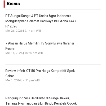
Bisnis
PT Sungai Rangit & PT Usaha Agro Indonesia
Mengucapkan Selamat Hari Raya Idul Adha 1447
H/ 2026
Mei 26, 2026 | 2:14 am WIB
7 Alasan Harus Memilih TV Sony Bravia Garansi
Resmi
Mei 14, 2026 | 10:50 pm WIB
Review Infinix GT 50 Pro Harga Kompetitif Spek
Gahar
Mei 1, 2026 | 4:11 pm WIB
Pengunjung Villa Herdianto di Sungai Bakau ;
Tenang, Nyaman, dan Bikin Rindu Kembali, Cocok