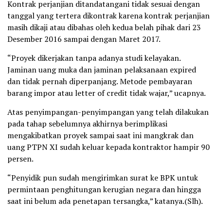
Kontrak perjanjian ditandatangani tidak sesuai dengan
tanggal yang tertera dikontrak karena kontrak perjanjian
masih dikaji atau dibahas oleh kedua belah pihak dari 23
Desember 2016 sampai dengan Maret 2017.
“Proyek dikerjakan tanpa adanya studi kelayakan.
Jaminan uang muka dan jaminan pelaksanaan expired
dan tidak pernah diperpanjang. Metode pembayaran
barang impor atau letter of credit tidak wajar,” ucapnya.
Atas penyimpangan-penyimpangan yang telah dilakukan
pada tahap sebelumnya akhirnya berimplikasi
mengakibatkan proyek sampai saat ini mangkrak dan
uang PTPN XI sudah keluar kepada kontraktor hampir 90
persen.
“Penyidik pun sudah mengirimkan surat ke BPK untuk
permintaan penghitungan kerugian negara dan hingga
saat ini belum ada penetapan tersangka,” katanya.(Slh).