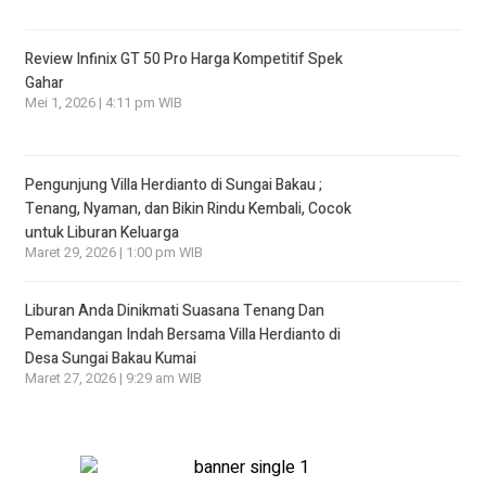
Review Infinix GT 50 Pro Harga Kompetitif Spek
Gahar
Mei 1, 2026 | 4:11 pm WIB
Pengunjung Villa Herdianto di Sungai Bakau ;
Tenang, Nyaman, dan Bikin Rindu Kembali, Cocok
untuk Liburan Keluarga
Maret 29, 2026 | 1:00 pm WIB
Liburan Anda Dinikmati Suasana Tenang Dan
Pemandangan Indah Bersama Villa Herdianto di
Desa Sungai Bakau Kumai
Maret 27, 2026 | 9:29 am WIB