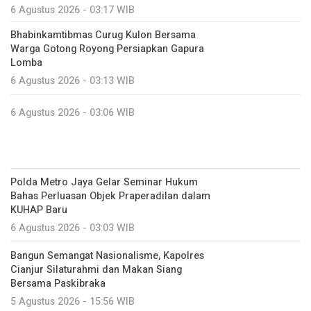
6 Agustus 2026 - 03:17 WIB
Bhabinkamtibmas Curug Kulon Bersama
Warga Gotong Royong Persiapkan Gapura
Lomba
6 Agustus 2026 - 03:13 WIB
6 Agustus 2026 - 03:06 WIB
Polda Metro Jaya Gelar Seminar Hukum
Bahas Perluasan Objek Praperadilan dalam
KUHAP Baru
6 Agustus 2026 - 03:03 WIB
Bangun Semangat Nasionalisme, Kapolres
Cianjur Silaturahmi dan Makan Siang
Bersama Paskibraka
5 Agustus 2026 - 15:56 WIB