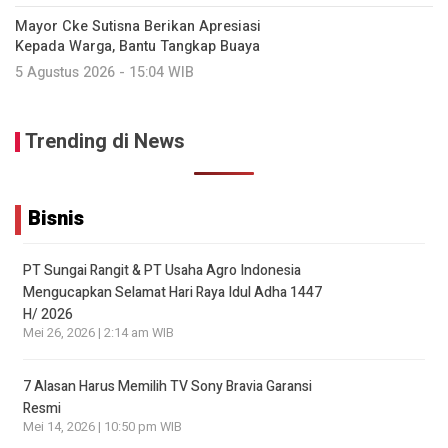
Mayor Cke Sutisna Berikan Apresiasi
Kepada Warga, Bantu Tangkap Buaya
5 Agustus 2026 - 15:04 WIB
Trending di News
Bisnis
PT Sungai Rangit & PT Usaha Agro Indonesia
Mengucapkan Selamat Hari Raya Idul Adha 1447
H/ 2026
Mei 26, 2026 | 2:14 am WIB
7 Alasan Harus Memilih TV Sony Bravia Garansi
Resmi
Mei 14, 2026 | 10:50 pm WIB