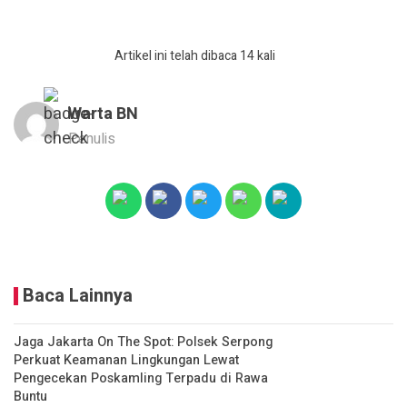
Artikel ini telah dibaca 14 kali
Warta BN
Penulis
Baca Lainnya
Jaga Jakarta On The Spot: Polsek Serpong
Perkuat Keamanan Lingkungan Lewat
Pengecekan Poskamling Terpadu di Rawa
Buntu