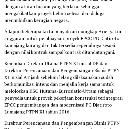
dengan aturan hukum yang berlaku, sehingga
mengakibatkan proyek belum selesai dan diduga
menimbulkan kerugian negara.
Adapun beberapa fakta penyidikan diungkap Arief yakni
anggaran untuk pembiayaan proyek EPCC PG Djatiroto
Lumajang kurang dan tak tersedia sepenuhnya sesuai
dengan nilai kontrak sampai kontrak ditandatangani.
Kemudian Direktur Utama PTPN XI inisial DP dan
Direktur Perencanaan dan Pengembangan Bisnis PTPN
XI inisial AT jauh sebelum lelang dilaksanakan sudah
berkomunikasi intens dan menjalin kerja sama untuk
meloloskan KSO Hutama-Eurrosiatic-Uttam sebagai
penyedia untuk proyek pekerjaan konstruksi terintegrasi
EPCC pengembangan dan modernisasi PG Djatiroto
Lumajang PTPN XI tahun 2016.
Direktur Perencanaan dan Pengembangan Bisnis PTPN