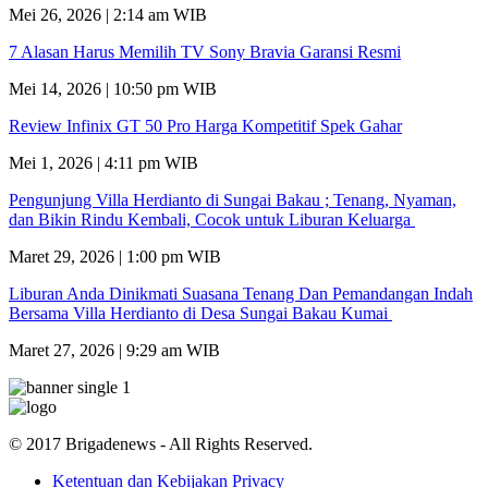
Mei 26, 2026 | 2:14 am WIB
7 Alasan Harus Memilih TV Sony Bravia Garansi Resmi
Mei 14, 2026 | 10:50 pm WIB
Review Infinix GT 50 Pro Harga Kompetitif Spek Gahar
Mei 1, 2026 | 4:11 pm WIB
Pengunjung Villa Herdianto di Sungai Bakau ; Tenang, Nyaman,
dan Bikin Rindu Kembali, Cocok untuk Liburan Keluarga
Maret 29, 2026 | 1:00 pm WIB
Liburan Anda Dinikmati Suasana Tenang Dan Pemandangan Indah
Bersama Villa Herdianto di Desa Sungai Bakau Kumai
Maret 27, 2026 | 9:29 am WIB
© 2017 Brigadenews - All Rights Reserved.
Ketentuan dan Kebijakan Privacy