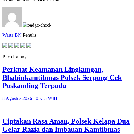
Warta BN
Penulis
Baca Lainnya
Perkuat Keamanan Lingkungan,
Bhabinkamtibmas Polsek Serpong Cek
Poskamling Terpadu
8 Agustus 2026 - 05:13 WIB
Ciptakan Rasa Aman, Polsek Kelapa Dua
Gelar Razia dan Imbauan Kamtibmas