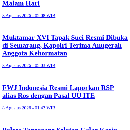
Malam Hari
8 Agustus 2026 - 05:08 WIB
Muktamar XVI Tapak Suci Resmi Dibuka
di Semarang, Kapolri Terima Anugerah
Anggota Kehormatan
8 Agustus 2026 - 05:03 WIB
FWJ Indonesia Resmi Laporkan RSP
alias Ros dengan Pasal UU ITE
8 Agustus 2026 - 01:43 WIB