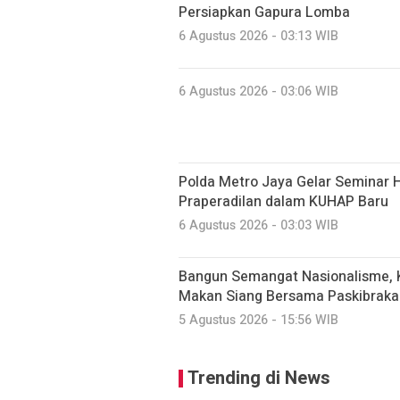
Persiapkan Gapura Lomba
6 Agustus 2026 - 03:13 WIB
6 Agustus 2026 - 03:06 WIB
Polda Metro Jaya Gelar Seminar 
Praperadilan dalam KUHAP Baru
6 Agustus 2026 - 03:03 WIB
Bangun Semangat Nasionalisme, K
Makan Siang Bersama Paskibraka
5 Agustus 2026 - 15:56 WIB
Trending di News