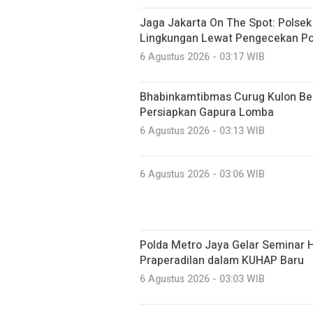
Jaga Jakarta On The Spot: Polse
Lingkungan Lewat Pengecekan Po
6 Agustus 2026 - 03:17 WIB
Bhabinkamtibmas Curug Kulon B
Persiapkan Gapura Lomba
6 Agustus 2026 - 03:13 WIB
6 Agustus 2026 - 03:06 WIB
Polda Metro Jaya Gelar Seminar 
Praperadilan dalam KUHAP Baru
6 Agustus 2026 - 03:03 WIB