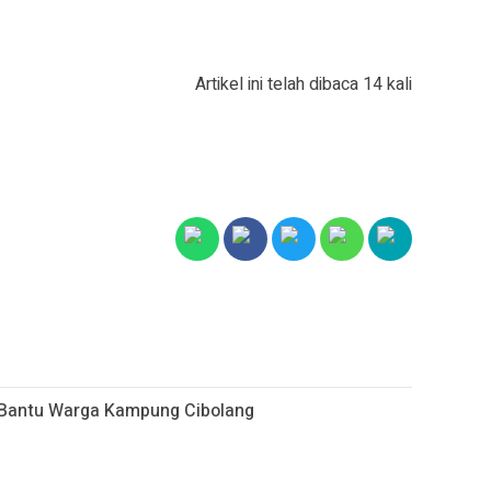
Artikel ini telah dibaca 14 kali
r Bantu Warga Kampung Cibolang