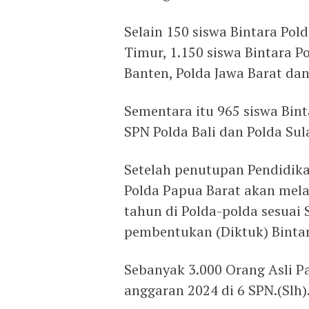
Selain 150 siswa Bintara Pol
Timur, 1.150 siswa Bintara Po
Banten, Polda Jawa Barat da
Sementara itu 965 siswa Bint
SPN Polda Bali dan Polda Sul
Setelah penutupan Pendidika
Polda Papua Barat akan mel
tahun di Polda-polda sesuai
pembentukan (Diktuk) Bintara
Sebanyak 3.000 Orang Asli P
anggaran 2024 di 6 SPN.(Slh)