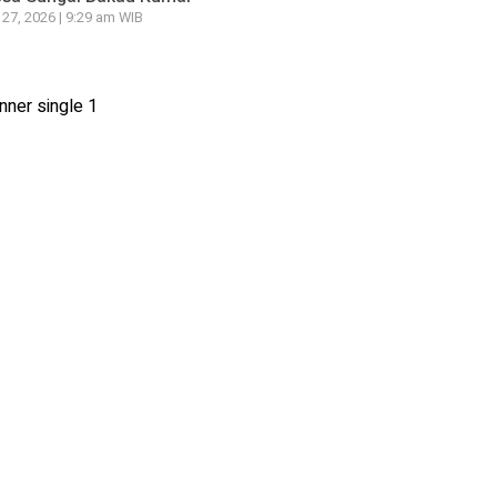
 27, 2026 | 9:29 am WIB