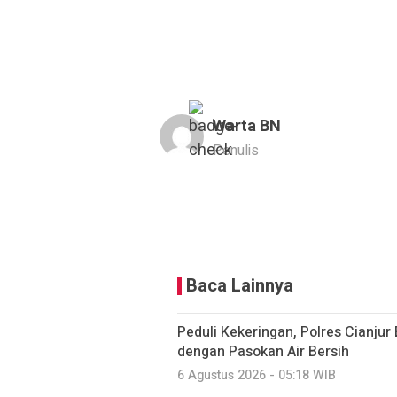
Warta BN
Penulis
Baca Lainnya
Peduli Kekeringan, Polres Cianju
dengan Pasokan Air Bersih
6 Agustus 2026 - 05:18 WIB