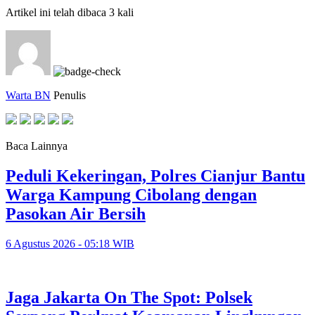
Artikel ini telah dibaca 3 kali
Warta BN
Penulis
Baca Lainnya
Peduli Kekeringan, Polres Cianjur Bantu
Warga Kampung Cibolang dengan
Pasokan Air Bersih
6 Agustus 2026 - 05:18 WIB
Jaga Jakarta On The Spot: Polsek