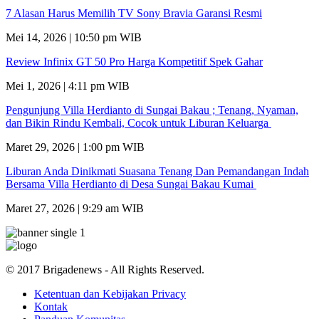
7 Alasan Harus Memilih TV Sony Bravia Garansi Resmi
Mei 14, 2026 | 10:50 pm WIB
Review Infinix GT 50 Pro Harga Kompetitif Spek Gahar
Mei 1, 2026 | 4:11 pm WIB
Pengunjung Villa Herdianto di Sungai Bakau ; Tenang, Nyaman,
dan Bikin Rindu Kembali, Cocok untuk Liburan Keluarga
Maret 29, 2026 | 1:00 pm WIB
Liburan Anda Dinikmati Suasana Tenang Dan Pemandangan Indah
Bersama Villa Herdianto di Desa Sungai Bakau Kumai
Maret 27, 2026 | 9:29 am WIB
© 2017 Brigadenews - All Rights Reserved.
Ketentuan dan Kebijakan Privacy
Kontak