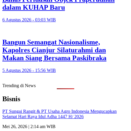
dalam KUHAP Baru
6 Agustus 2026 - 03:03 WIB
Bangun Semangat Nasionalisme,
Kapolres Cianjur Silaturahmi dan
Makan Siang Bersama Paskibraka
5 Agustus 2026 - 15:56 WIB
Trending di News
Bisnis
PT Sungai Rangit & PT Usaha Agro Indonesia Mengucapkan
Selamat Hari Raya Idul Adha 1447 H/ 2026
Mei 26, 2026 | 2:14 am WIB