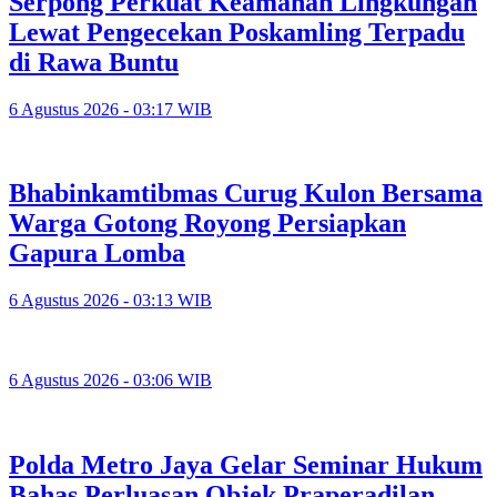
Serpong Perkuat Keamanan Lingkungan
Lewat Pengecekan Poskamling Terpadu
di Rawa Buntu
6 Agustus 2026 - 03:17 WIB
Bhabinkamtibmas Curug Kulon Bersama
Warga Gotong Royong Persiapkan
Gapura Lomba
6 Agustus 2026 - 03:13 WIB
6 Agustus 2026 - 03:06 WIB
Polda Metro Jaya Gelar Seminar Hukum
Bahas Perluasan Objek Praperadilan