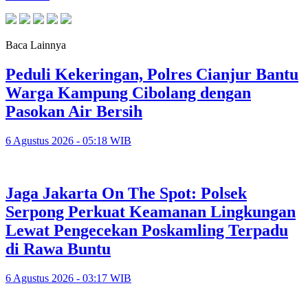
Baca Lainnya
Peduli Kekeringan, Polres Cianjur Bantu
Warga Kampung Cibolang dengan
Pasokan Air Bersih
6 Agustus 2026 - 05:18 WIB
Jaga Jakarta On The Spot: Polsek
Serpong Perkuat Keamanan Lingkungan
Lewat Pengecekan Poskamling Terpadu
di Rawa Buntu
6 Agustus 2026 - 03:17 WIB