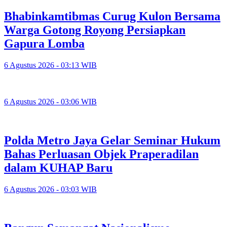
Bhabinkamtibmas Curug Kulon Bersama
Warga Gotong Royong Persiapkan
Gapura Lomba
6 Agustus 2026 - 03:13 WIB
6 Agustus 2026 - 03:06 WIB
Polda Metro Jaya Gelar Seminar Hukum
Bahas Perluasan Objek Praperadilan
dalam KUHAP Baru
6 Agustus 2026 - 03:03 WIB