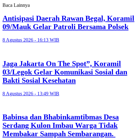
Baca Lainnya
Antisipasi Daerah Rawan Begal, Koramil
09/Mauk Gelar Patroli Bersama Polsek
8 Agustus 2026 - 16:13 WIB
Jaga Jakarta On The Spot”, Koramil
03/Legok Gelar Komunikasi Sosial dan
Bakti Sosial Kesehatan
8 Agustus 2026 - 13:49 WIB
Babinsa dan Bhabinkamtibmas Desa
Serdang Kulon Imbau Warga Tidak
Membakar Sampah Sembarangan.