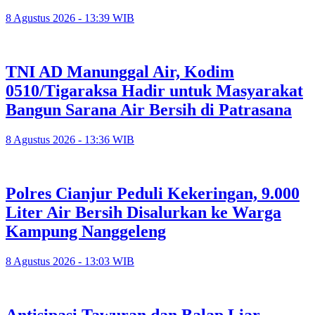
8 Agustus 2026 - 13:39 WIB
TNI AD Manunggal Air, Kodim
0510/Tigaraksa Hadir untuk Masyarakat
Bangun Sarana Air Bersih di Patrasana
8 Agustus 2026 - 13:36 WIB
Polres Cianjur Peduli Kekeringan, 9.000
Liter Air Bersih Disalurkan ke Warga
Kampung Nanggeleng
8 Agustus 2026 - 13:03 WIB
Antisipasi Tawuran dan Balap Liar,