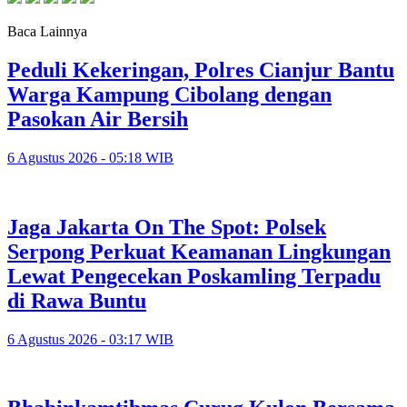
Baca Lainnya
Peduli Kekeringan, Polres Cianjur Bantu
Warga Kampung Cibolang dengan
Pasokan Air Bersih
6 Agustus 2026 - 05:18 WIB
Jaga Jakarta On The Spot: Polsek
Serpong Perkuat Keamanan Lingkungan
Lewat Pengecekan Poskamling Terpadu
di Rawa Buntu
6 Agustus 2026 - 03:17 WIB