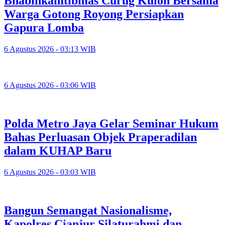
Bhabinkamtibmas Curug Kulon Bersama
Warga Gotong Royong Persiapkan
Gapura Lomba
6 Agustus 2026 - 03:13 WIB
6 Agustus 2026 - 03:06 WIB
Polda Metro Jaya Gelar Seminar Hukum
Bahas Perluasan Objek Praperadilan
dalam KUHAP Baru
6 Agustus 2026 - 03:03 WIB
Bangun Semangat Nasionalisme,
Kapolres Cianjur Silaturahmi dan