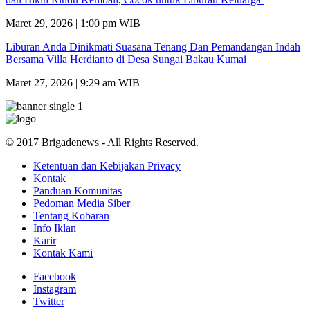
Maret 29, 2026 | 1:00 pm WIB
Liburan Anda Dinikmati Suasana Tenang Dan Pemandangan Indah
Bersama Villa Herdianto di Desa Sungai Bakau Kumai
Maret 27, 2026 | 9:29 am WIB
© 2017 Brigadenews - All Rights Reserved.
Ketentuan dan Kebijakan Privacy
Kontak
Panduan Komunitas
Pedoman Media Siber
Tentang Kobaran
Info Iklan
Karir
Kontak Kami
Facebook
Instagram
Twitter