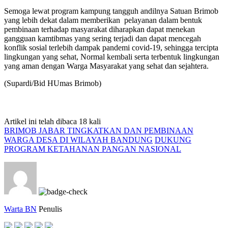
Semoga lewat program kampung tangguh andilnya Satuan Brimob
yang lebih dekat dalam memberikan pelayanan dalam bentuk
pembinaan terhadap masyarakat diharapkan dapat menekan
gangguan kamtibmas yang sering terjadi dan dapat mencegah
konflik sosial terlebih dampak pandemi covid-19, sehingga tercipta
lingkungan yang sehat, Normal kembali serta terbentuk lingkungan
yang aman dengan Warga Masyarakat yang sehat dan sejahtera.
(Supardi/Bid HUmas Brimob)
Artikel ini telah dibaca 18 kali
BRIMOB JABAR TINGKATKAN DAN PEMBINAAN
WARGA DESA DI WILAYAH BANDUNG
DUKUNG
PROGRAM KETAHANAN PANGAN NASIONAL
Warta BN
Penulis