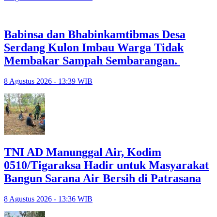
Babinsa dan Bhabinkamtibmas Desa
Serdang Kulon Imbau Warga Tidak
Membakar Sampah Sembarangan.
8 Agustus 2026 - 13:39 WIB
TNI AD Manunggal Air, Kodim
0510/Tigaraksa Hadir untuk Masyarakat
Bangun Sarana Air Bersih di Patrasana
8 Agustus 2026 - 13:36 WIB