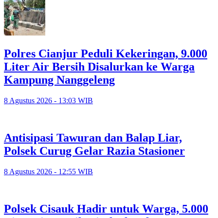
Polres Cianjur Peduli Kekeringan, 9.000
Liter Air Bersih Disalurkan ke Warga
Kampung Nanggeleng
8 Agustus 2026 - 13:03 WIB
Antisipasi Tawuran dan Balap Liar,
Polsek Curug Gelar Razia Stasioner
8 Agustus 2026 - 12:55 WIB
Polsek Cisauk Hadir untuk Warga, 5.000