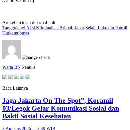
(Andri,S/Humas)
Artikel ini telah dibaca 4 kali
Tanggulangi Aksi Kriminalitas Brimob Jabar Selalu Lakukan Patroli
Harkamtibmas
Warta BN
Penulis
Baca Lainnya
Jaga Jakarta On The Spot”, Koramil
03/Legok Gelar Komunikasi Sosial dan
Bakti Sosial Kesehatan
8 Agustus 2026 - 13:49 WIB