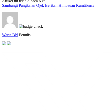
Artikel ini telah dibaca 6 kali
Sambangi Pangkalan Ojek Berikan Himbauan Kamtibmas
Warta BN
Penulis