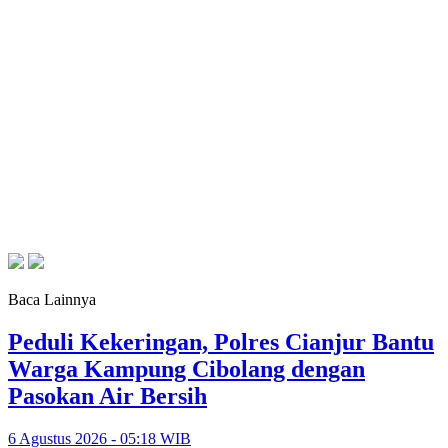
Baca Lainnya
Peduli Kekeringan, Polres Cianjur Bantu
Warga Kampung Cibolang dengan
Pasokan Air Bersih
6 Agustus 2026 - 05:18 WIB