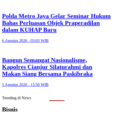
Polda Metro Jaya Gelar Seminar Hukum
Bahas Perluasan Objek Praperadilan
dalam KUHAP Baru
6 Agustus 2026 - 03:03 WIB
Bangun Semangat Nasionalisme,
Kapolres Cianjur Silaturahmi dan
Makan Siang Bersama Paskibraka
5 Agustus 2026 - 15:56 WIB
Trending di News
Bisnis