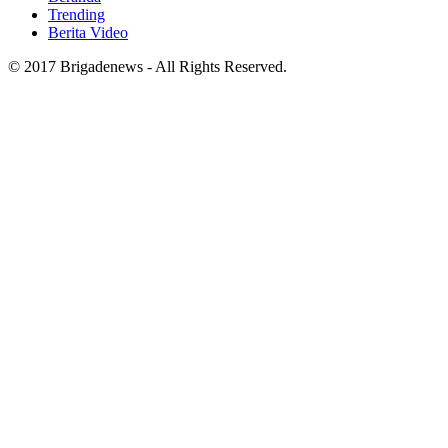
Trending
Berita Video
© 2017 Brigadenews - All Rights Reserved.