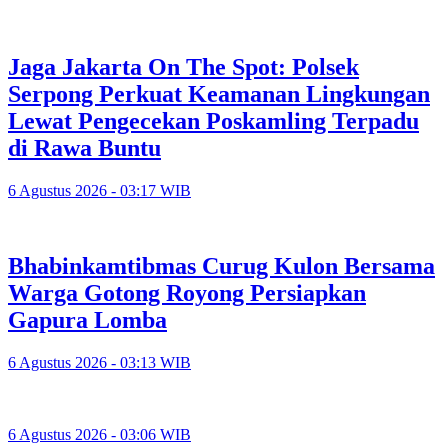
Jaga Jakarta On The Spot: Polsek
Serpong Perkuat Keamanan Lingkungan
Lewat Pengecekan Poskamling Terpadu
di Rawa Buntu
6 Agustus 2026 - 03:17 WIB
Bhabinkamtibmas Curug Kulon Bersama
Warga Gotong Royong Persiapkan
Gapura Lomba
6 Agustus 2026 - 03:13 WIB
6 Agustus 2026 - 03:06 WIB