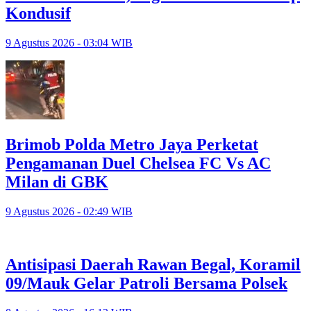
Kondusif
9 Agustus 2026 - 03:04 WIB
Brimob Polda Metro Jaya Perketat
Pengamanan Duel Chelsea FC Vs AC
Milan di GBK
9 Agustus 2026 - 02:49 WIB
Antisipasi Daerah Rawan Begal, Koramil
09/Mauk Gelar Patroli Bersama Polsek