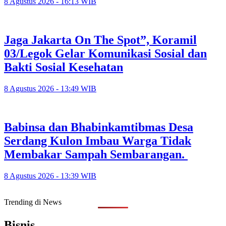
8 Agustus 2026 - 16:13 WIB
Jaga Jakarta On The Spot”, Koramil
03/Legok Gelar Komunikasi Sosial dan
Bakti Sosial Kesehatan
8 Agustus 2026 - 13:49 WIB
Babinsa dan Bhabinkamtibmas Desa
Serdang Kulon Imbau Warga Tidak
Membakar Sampah Sembarangan.
8 Agustus 2026 - 13:39 WIB
Trending di News
Bisnis