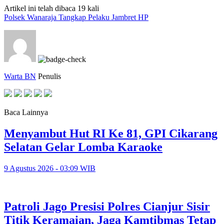
Artikel ini telah dibaca 19 kali
Polsek Wanaraja Tangkap Pelaku Jambret HP
Warta BN
Penulis
Baca Lainnya
Menyambut Hut RI Ke 81, GPI Cikarang
Selatan Gelar Lomba Karaoke
9 Agustus 2026 - 03:09 WIB
Patroli Jago Presisi Polres Cianjur Sisir
Titik Keramaian, Jaga Kamtibmas Tetap