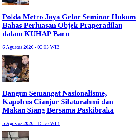
Polda Metro Jaya Gelar Seminar Hukum
Bahas Perluasan Objek Praperadilan
dalam KUHAP Baru
6 Agustus 2026 - 03:03 WIB
Bangun Semangat Nasionalisme,
Kapolres Cianjur Silaturahmi dan
Makan Siang Bersama Paskibraka
5 Agustus 2026 - 15:56 WIB