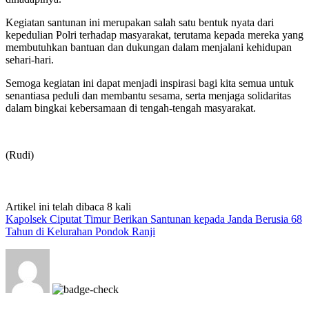
Kegiatan santunan ini merupakan salah satu bentuk nyata dari
kepedulian Polri terhadap masyarakat, terutama kepada mereka yang
membutuhkan bantuan dan dukungan dalam menjalani kehidupan
sehari-hari.
Semoga kegiatan ini dapat menjadi inspirasi bagi kita semua untuk
senantiasa peduli dan membantu sesama, serta menjaga solidaritas
dalam bingkai kebersamaan di tengah-tengah masyarakat.
(Rudi)
Artikel ini telah dibaca 8 kali
Kapolsek Ciputat Timur Berikan Santunan kepada Janda Berusia 68
Tahun di Kelurahan Pondok Ranji