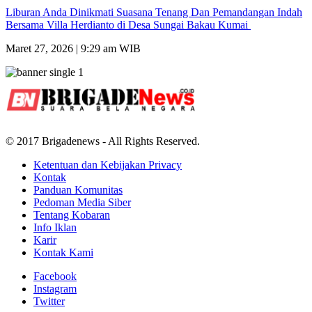
Liburan Anda Dinikmati Suasana Tenang Dan Pemandangan Indah
Bersama Villa Herdianto di Desa Sungai Bakau Kumai
Maret 27, 2026 | 9:29 am WIB
© 2017 Brigadenews - All Rights Reserved.
Ketentuan dan Kebijakan Privacy
Kontak
Panduan Komunitas
Pedoman Media Siber
Tentang Kobaran
Info Iklan
Karir
Kontak Kami
Facebook
Instagram
Twitter