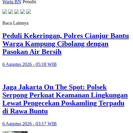
Warta BN
Penulis
Baca Lainnya
Peduli Kekeringan, Polres Cianjur Bantu
Warga Kampung Cibolang dengan
Pasokan Air Bersih
6 Agustus 2026 - 05:18 WIB
Jaga Jakarta On The Spot: Polsek
Serpong Perkuat Keamanan Lingkungan
Lewat Pengecekan Poskamling Terpadu
di Rawa Buntu
6 Agustus 2026 - 03:17 WIB