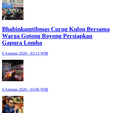
Bhabinkamtibmas Curug Kulon Bersama
Warga Gotong Royong Persiapkan
Gapura Lomba
6 Agustus 2026 - 03:13 WIB
6 Agustus 2026 - 03:06 WIB