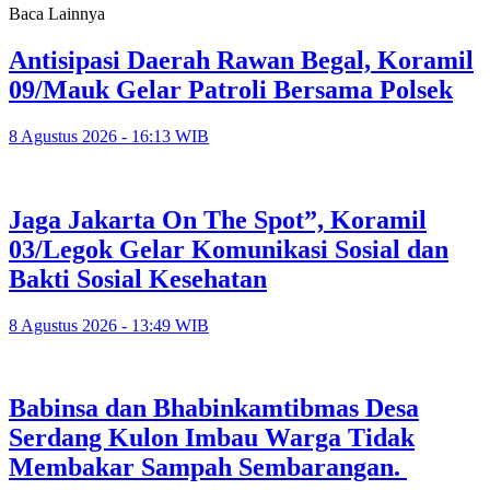
Baca Lainnya
Antisipasi Daerah Rawan Begal, Koramil
09/Mauk Gelar Patroli Bersama Polsek
8 Agustus 2026 - 16:13 WIB
Jaga Jakarta On The Spot”, Koramil
03/Legok Gelar Komunikasi Sosial dan
Bakti Sosial Kesehatan
8 Agustus 2026 - 13:49 WIB
Babinsa dan Bhabinkamtibmas Desa
Serdang Kulon Imbau Warga Tidak
Membakar Sampah Sembarangan.