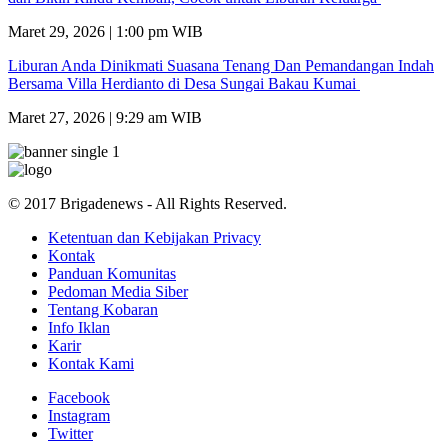
Maret 29, 2026 | 1:00 pm WIB
Liburan Anda Dinikmati Suasana Tenang Dan Pemandangan Indah
Bersama Villa Herdianto di Desa Sungai Bakau Kumai
Maret 27, 2026 | 9:29 am WIB
© 2017 Brigadenews - All Rights Reserved.
Ketentuan dan Kebijakan Privacy
Kontak
Panduan Komunitas
Pedoman Media Siber
Tentang Kobaran
Info Iklan
Karir
Kontak Kami
Facebook
Instagram
Twitter