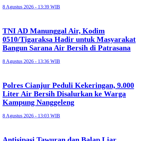
8 Agustus 2026 - 13:39 WIB
TNI AD Manunggal Air, Kodim
0510/Tigaraksa Hadir untuk Masyarakat
Bangun Sarana Air Bersih di Patrasana
8 Agustus 2026 - 13:36 WIB
Polres Cianjur Peduli Kekeringan, 9.000
Liter Air Bersih Disalurkan ke Warga
Kampung Nanggeleng
8 Agustus 2026 - 13:03 WIB
Antisipasi Tawuran dan Balap Liar,