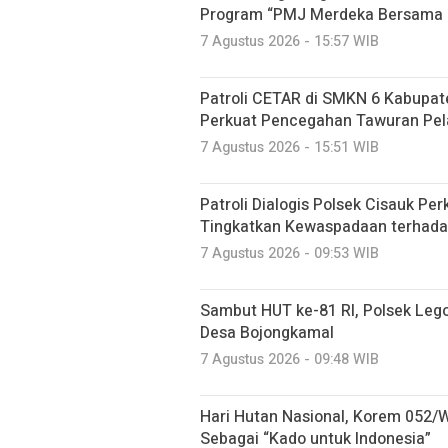
Program “PMJ Merdeka Bersama 
7 Agustus 2026 - 15:57 WIB
Patroli CETAR di SMKN 6 Kabupat
Perkuat Pencegahan Tawuran Pel
7 Agustus 2026 - 15:51 WIB
Patroli Dialogis Polsek Cisauk P
Tingkatkan Kewaspadaan terhad
7 Agustus 2026 - 09:53 WIB
Sambut HUT ke-81 RI, Polsek Lego
Desa Bojongkamal
7 Agustus 2026 - 09:48 WIB
Hari Hutan Nasional, Korem 052/
Sebagai “Kado untuk Indonesia”