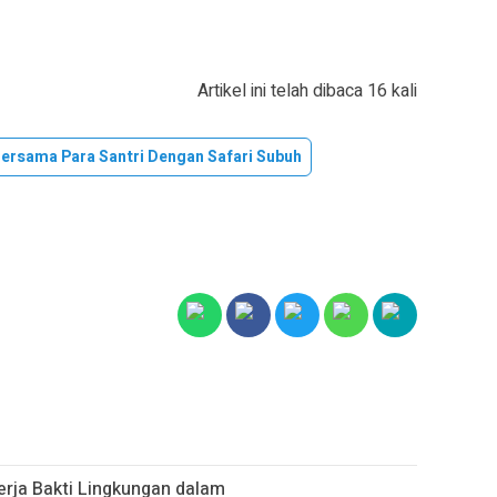
Artikel ini telah dibaca 16 kali
Bersama Para Santri Dengan Safari Subuh
erja Bakti Lingkungan dalam