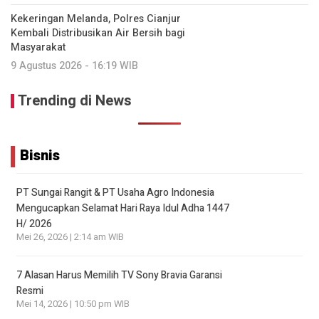
Kekeringan Melanda, Polres Cianjur
Kembali Distribusikan Air Bersih bagi
Masyarakat
9 Agustus 2026 - 16:19 WIB
Trending di News
Bisnis
PT Sungai Rangit & PT Usaha Agro Indonesia
Mengucapkan Selamat Hari Raya Idul Adha 1447
H/ 2026
Mei 26, 2026 | 2:14 am WIB
7 Alasan Harus Memilih TV Sony Bravia Garansi
Resmi
Mei 14, 2026 | 10:50 pm WIB