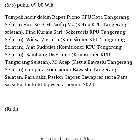
(6/3) pukul 09.00 Wib.
Tampak hadir dalam Rapat Pleno KPU Kota Tangerang
Selatan Hari Ke-3 M.Taufiq Mz (Ketua KPU Tangerang
selatan), Dina Kurnia Sari (Sekertaris KPU Tangerang
Selatan), Widya Victoria (Komisioner KPU Tangerang
Selatan), Ajat Sudrajat (Komisioner KPU Tangerang
Selatan), Bambang Dwytomo (Komisioner KPU
Tangerang Selatan), M. Acep (Ketua Bawaslu Tangerang
Selatan) dan para Komisioner Bawaslu Tangerang
Selatan, Para saksi Paslon Capres Cawapres serta Para
saksi Partai Politik peserta pemilu 2024.
(Rudi)
Artikel ini telah dibaca 5 kali