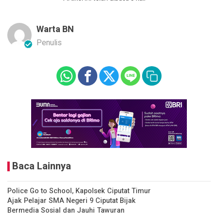
Warta BN
Penulis
Baca Lainnya
Police Go to School, Kapolsek Ciputat Timur
Ajak Pelajar SMA Negeri 9 Ciputat Bijak
Bermedia Sosial dan Jauhi Tawuran