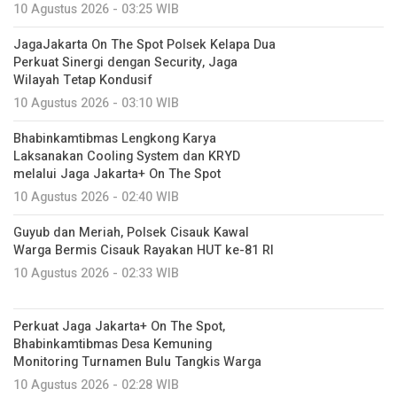
10 Agustus 2026 - 03:25 WIB
JagaJakarta On The Spot Polsek Kelapa Dua
Perkuat Sinergi dengan Security, Jaga
Wilayah Tetap Kondusif
10 Agustus 2026 - 03:10 WIB
Bhabinkamtibmas Lengkong Karya
Laksanakan Cooling System dan KRYD
melalui Jaga Jakarta+ On The Spot
10 Agustus 2026 - 02:40 WIB
Guyub dan Meriah, Polsek Cisauk Kawal
Warga Bermis Cisauk Rayakan HUT ke-81 RI
10 Agustus 2026 - 02:33 WIB
Perkuat Jaga Jakarta+ On The Spot,
Bhabinkamtibmas Desa Kemuning
Monitoring Turnamen Bulu Tangkis Warga
10 Agustus 2026 - 02:28 WIB