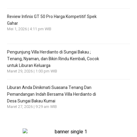
Review Infinix GT 50 Pro Harga Kompetitif Spek
Gahar
Mei 1, 2026 | 4:11 pm WIB
Pengunjung Villa Herdianto di Sungai Bakau ;
Tenang, Nyaman, dan Bikin Rindu Kembali, Cocok
untuk Liburan Keluarga
Maret 29, 2026 | 1:00 pm WIB
Liburan Anda Dinikmati Suasana Tenang Dan
Pemandangan Indah Bersama Villa Herdianto di
Desa Sungai Bakau Kumai
Maret 27, 2026 | 9:29 am WIB