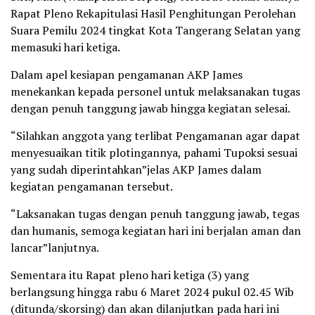
Rapat Pleno Rekapitulasi Hasil Penghitungan Perolehan
Suara Pemilu 2024 tingkat Kota Tangerang Selatan yang
memasuki hari ketiga.
Dalam apel kesiapan pengamanan AKP James
menekankan kepada personel untuk melaksanakan tugas
dengan penuh tanggung jawab hingga kegiatan selesai.
“Silahkan anggota yang terlibat Pengamanan agar dapat
menyesuaikan titik plotingannya, pahami Tupoksi sesuai
yang sudah diperintahkan”jelas AKP James dalam
kegiatan pengamanan tersebut.
“Laksanakan tugas dengan penuh tanggung jawab, tegas
dan humanis, semoga kegiatan hari ini berjalan aman dan
lancar”lanjutnya.
Sementara itu Rapat pleno hari ketiga (3) yang
berlangsung hingga rabu 6 Maret 2024 pukul 02.45 Wib
(ditunda/skorsing) dan akan dilanjutkan pada hari ini