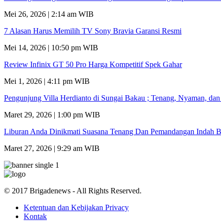
Mei 26, 2026 | 2:14 am WIB
7 Alasan Harus Memilih TV Sony Bravia Garansi Resmi
Mei 14, 2026 | 10:50 pm WIB
Review Infinix GT 50 Pro Harga Kompetitif Spek Gahar
Mei 1, 2026 | 4:11 pm WIB
Pengunjung Villa Herdianto di Sungai Bakau ; Tenang, Nyaman, da
Maret 29, 2026 | 1:00 pm WIB
Liburan Anda Dinikmati Suasana Tenang Dan Pemandangan Indah B
Maret 27, 2026 | 9:29 am WIB
© 2017 Brigadenews - All Rights Reserved.
Ketentuan dan Kebijakan Privacy
Kontak