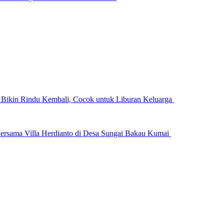
n Bikin Rindu Kembali, Cocok untuk Liburan Keluarga
ersama Villa Herdianto di Desa Sungai Bakau Kumai