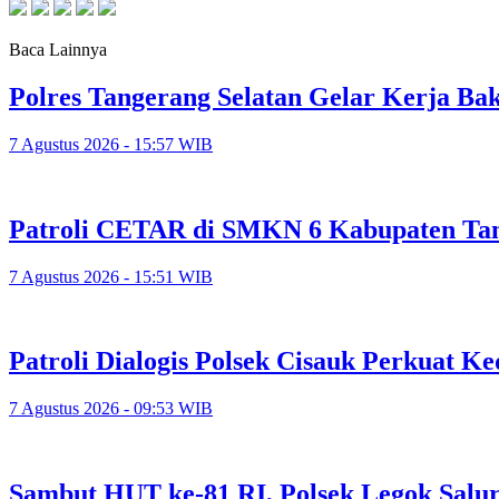
Baca Lainnya
Polres Tangerang Selatan Gelar Kerja 
7 Agustus 2026 - 15:57 WIB
Patroli CETAR di SMKN 6 Kabupaten Tan
7 Agustus 2026 - 15:51 WIB
Patroli Dialogis Polsek Cisauk Perkuat
7 Agustus 2026 - 09:53 WIB
Sambut HUT ke-81 RI, Polsek Legok Salu