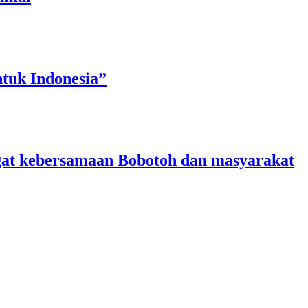
tuk Indonesia”
angat kebersamaan Bobotoh dan masyarakat